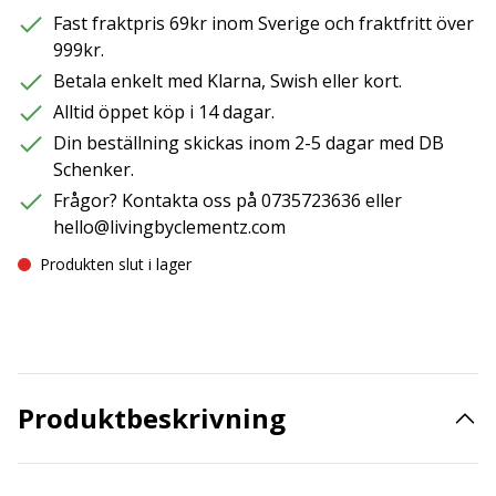
Fast fraktpris 69kr inom Sverige och fraktfritt över
999kr.
Betala enkelt med Klarna, Swish eller kort.
Alltid öppet köp i 14 dagar.
Din beställning skickas inom 2-5 dagar med DB
Schenker.
Frågor? Kontakta oss på 0735723636 eller
hello@livingbyclementz.com
Produkten slut i lager
Produktbeskrivning