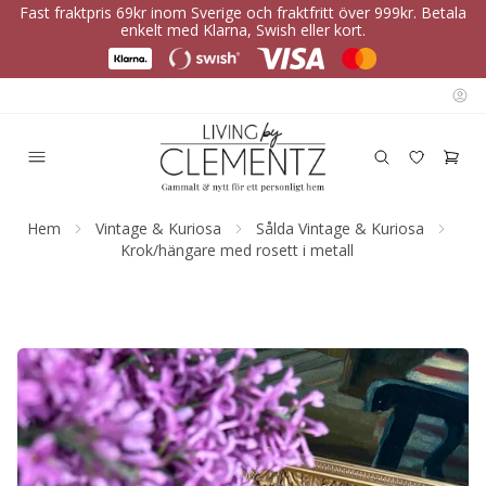
Fast fraktpris 69kr inom Sverige och fraktfritt över 999kr. Betala
enkelt med Klarna, Swish eller kort.
Hem
Vintage & Kuriosa
Sålda Vintage & Kuriosa
Krok/hängare med rosett i metall