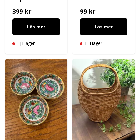
399 kr
99 kr
Läs mer
Läs mer
Ej i lager
Ej i lager