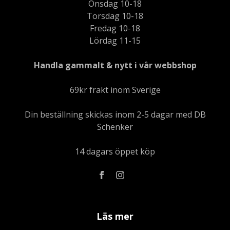
Onsdag 10-18
Torsdag 10-18
Fredag 10-18
Lördag 11-15
Handla gammalt & nytt i vår webbshop
69kr frakt inom Sverige
Din beställning skickas inom 2-5 dagar med DB
Schenker
14 dagars öppet köp
Läs mer