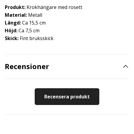
Produkt:
Krokhängare med rosett
Material:
Metall
Längd:
Ca 15,5 cm
Höjd:
Ca 7,5 cm
Skick:
Fint bruksskick
Recensioner
Recensera produkt