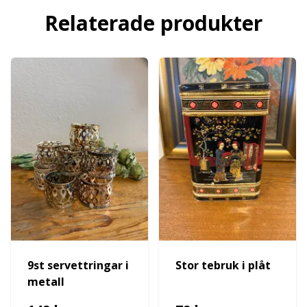
Relaterade produkter
9st servettringar i
Stor tebruk i plåt
metall