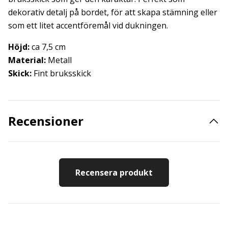
dekorativ detalj på bordet, för att skapa stämning eller
som ett litet accentföremål vid dukningen.
Höjd:
ca 7,5 cm
Material:
Metall
Skick:
Fint bruksskick
Recensioner
Recensera produkt