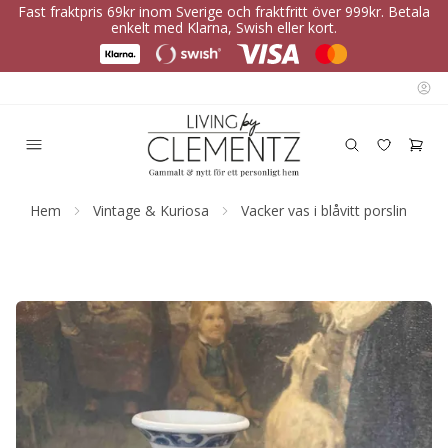
Fast fraktpris 69kr inom Sverige och fraktfritt över 999kr. Betala
enkelt med Klarna, Swish eller kort.
Hem
Vintage & Kuriosa
Vacker vas i blåvitt porslin