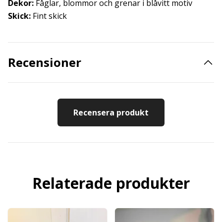
Dekor:
Fåglar, blommor och grenar i blåvitt motiv
Skick:
Fint skick
Recensioner
Recensera produkt
Relaterade produkter