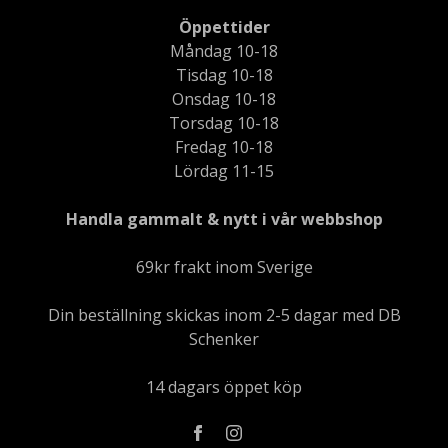
Öppettider
Måndag 10-18
Tisdag 10-18
Onsdag 10-18
Torsdag 10-18
Fredag 10-18
Lördag 11-15
Handla gammalt & nytt i vår webbshop
69kr frakt inom Sverige
Din beställning skickas inom 2-5 dagar med DB
Schenker
14 dagars öppet köp