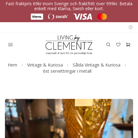
Fast fraktpris 69kr inom Sverige och fraktfritt över 999kr. Betala
enkelt med Klarna, Swish eller kort.
Hem
Vintage & Kuriosa
Sålda Vintage & Kuriosa
6st servettringar i metall