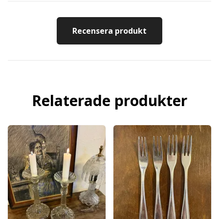
Recensera produkt
Relaterade produkter