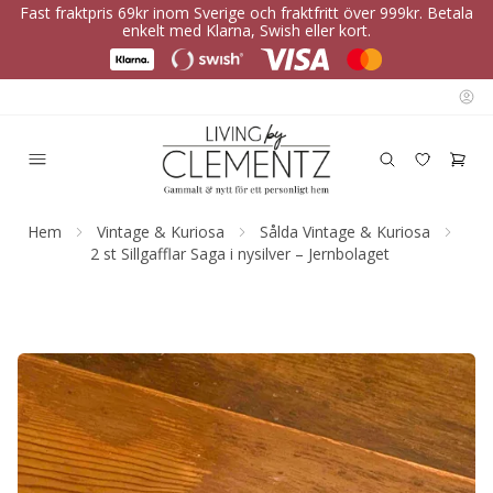
Fast fraktpris 69kr inom Sverige och fraktfritt över 999kr. Betala
enkelt med Klarna, Swish eller kort.
Hem
Vintage & Kuriosa
Sålda Vintage & Kuriosa
2 st Sillgafflar Saga i nysilver – Jernbolaget