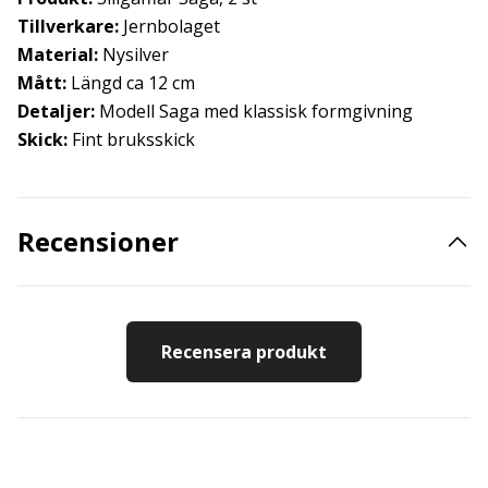
Tillverkare:
Jernbolaget
Material:
Nysilver
Mått:
Längd ca 12 cm
Detaljer:
Modell Saga med klassisk formgivning
Skick:
Fint bruksskick
Recensioner
Recensera produkt