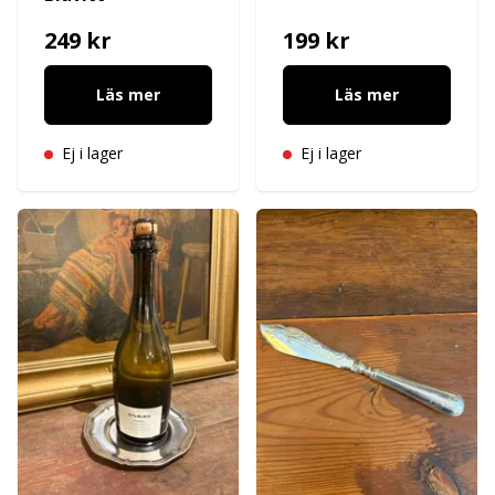
249 kr
199 kr
Läs mer
Läs mer
Ej i lager
Ej i lager