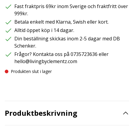
Fast fraktpris 69kr inom Sverige och fraktfritt över
999kr.
Betala enkelt med Klarna, Swish eller kort.
Alltid öppet köp i 14 dagar.
Din beställning skickas inom 2-5 dagar med DB
Schenker.
Frågor? Kontakta oss på 0735723636 eller
hello@livingbyclementz.com
Produkten slut i lager
Produktbeskrivning