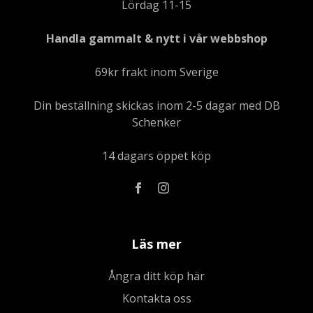
Lördag 11-15
Handla gammalt & nytt i vår webbshop
69kr frakt inom Sverige
Din beställning skickas inom 2-5 dagar med DB
Schenker
14 dagars öppet köp
Läs mer
Ångra ditt köp här
Kontakta oss