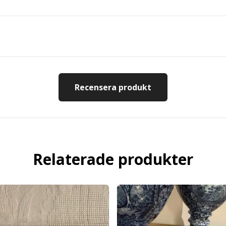
Recensera produkt
Relaterade produkter