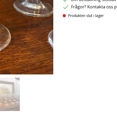
Frågor? Kontakta oss p
Produkten slut i lager