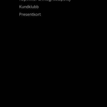
Kundklubb
Presentkort