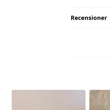
Recensioner