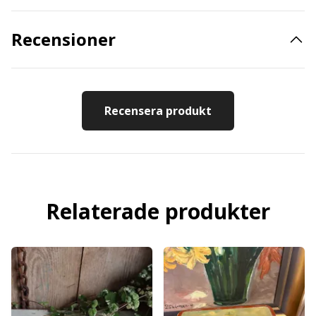
Recensioner
Recensera produkt
Relaterade produkter