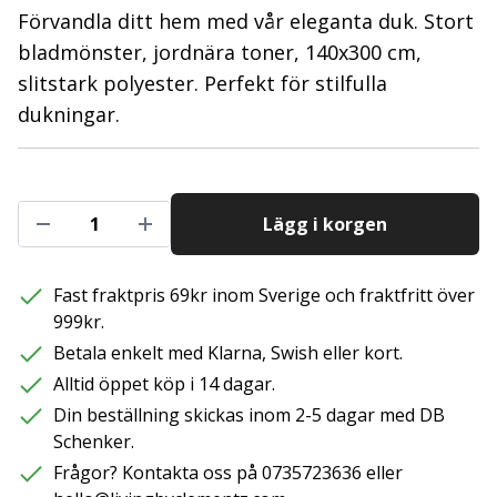
Förvandla ditt hem med vår eleganta duk. Stort
bladmönster, jordnära toner, 140x300 cm,
slitstark polyester. Perfekt för stilfulla
dukningar.
Lägg i korgen
Fast fraktpris 69kr inom Sverige och fraktfritt över
999kr.
Betala enkelt med Klarna, Swish eller kort.
Alltid öppet köp i 14 dagar.
Din beställning skickas inom 2-5 dagar med DB
Schenker.
Frågor? Kontakta oss på 0735723636 eller