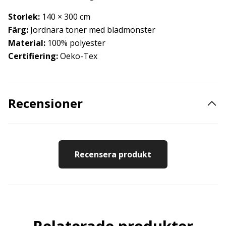
Storlek:
140 × 300 cm
Färg:
Jordnära toner med bladmönster
Material:
100% polyester
Certifiering:
Oeko-Tex
Recensioner
Recensera produkt