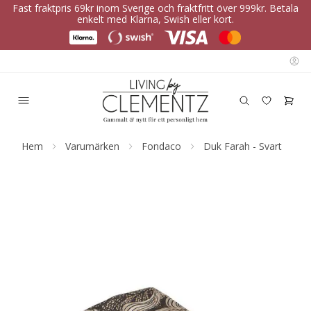
Fast fraktpris 69kr inom Sverige och fraktfritt över 999kr. Betala
enkelt med Klarna, Swish eller kort.
Hem
Varumärken
Fondaco
Duk Farah - Svart