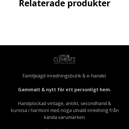
Relaterade produkter
Familjeägd inredningsbutik & e-handel.
Gammalt & nytt för ett personligt hem.
Handplockad vintage, antikt, secondhand &
kuriosa i harmoni med noga utvald inredning från
kända varumärken.