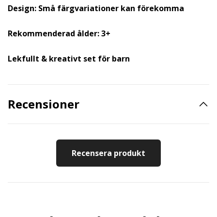
Design: Små färgvariationer kan förekomma
Rekommenderad ålder: 3+
Lekfullt & kreativt set för barn
Recensioner
Recensera produkt