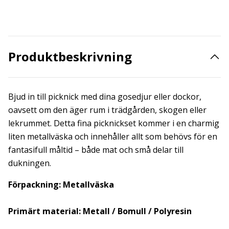
Produktbeskrivning
Bjud in till picknick med dina gosedjur eller dockor,
oavsett om den äger rum i trädgården, skogen eller
lekrummet. Detta fina picknickset kommer i en charmig
liten metallväska och innehåller allt som behövs för en
fantasifull måltid – både mat och små delar till
dukningen.
Förpackning: Metallväska
Primärt material: Metall / Bomull / Polyresin