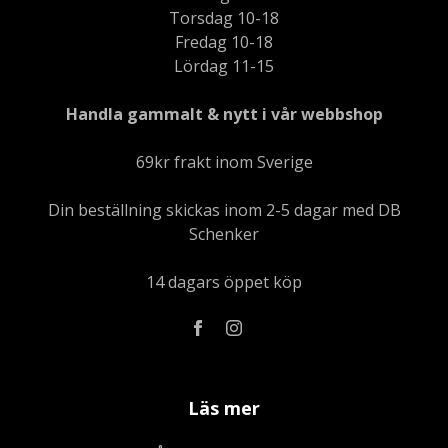
Torsdag 10-18
Fredag 10-18
Lördag 11-15
Handla gammalt & nytt i vår webbshop
69kr frakt inom Sverige
Din beställning skickas inom 2-5 dagar med DB
Schenker
14 dagars öppet köp
Läs mer