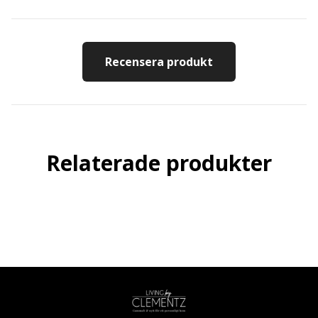
Recensera produkt
Relaterade produkter