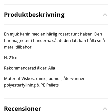
Produktbeskrivning
En mjuk kanin med en härlig rosett runt halsen. Den
har magneter i händerna så att den lätt kan hålla små
metalltillbehör.
H: 21cm
Rekommenderad ålder: Alla
Material: Viskos, ramie, bomull, återvunnen
polyesterfyllning & PE Pellets.
Recensioner