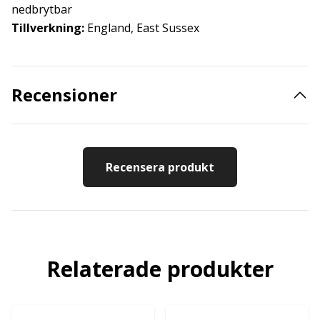
nedbrytbar
Tillverkning:
England, East Sussex
Recensioner
Recensera produkt
Relaterade produkter