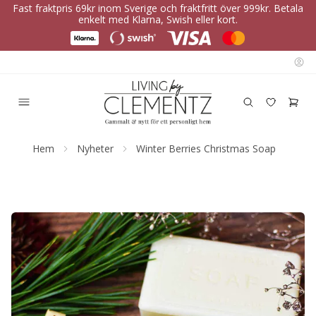
Fast fraktpris 69kr inom Sverige och fraktfritt över 999kr. Betala
enkelt med Klarna, Swish eller kort.
Hem
Nyheter
Winter Berries Christmas Soap