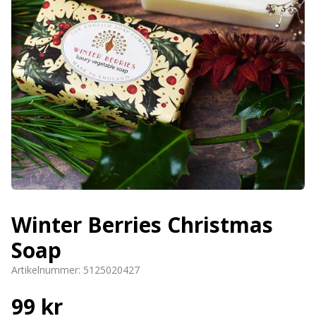
Winter Berries Christmas
Soap
Artikelnummer:
5125020427
99 kr