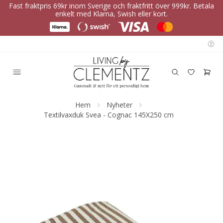
Fast fraktpris 69kr inom Sverige och fraktfritt över 999kr. Betala
enkelt med Klarna, Swish eller kort.
Hem
Nyheter
Textilvaxduk Svea - Cognac 145X250 cm