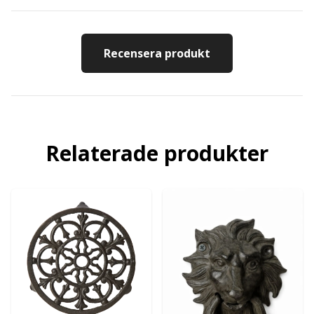
Recensera produkt
Relaterade produkter