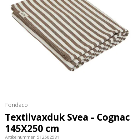
Fondaco
Textilvaxduk Svea - Cognac
145X250 cm
Artikelnummer:
512502581