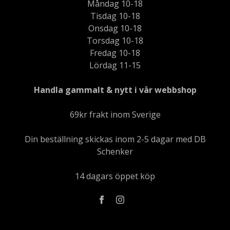
Måndag 10-18
Tisdag 10-18
Onsdag 10-18
Torsdag 10-18
Fredag 10-18
Lördag 11-15
Handla gammalt & nytt i vår webbshop
69kr frakt inom Sverige
Din beställning skickas inom 2-5 dagar med DB
Schenker
14 dagars öppet köp