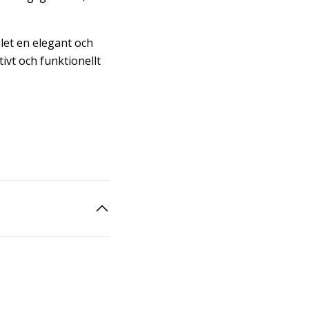
let en elegant och
ivt och funktionellt