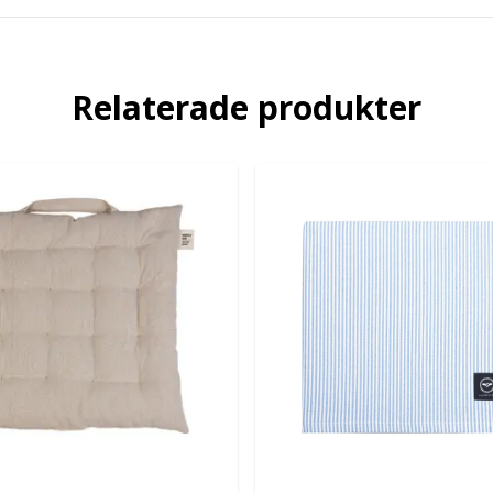
Relaterade produkter