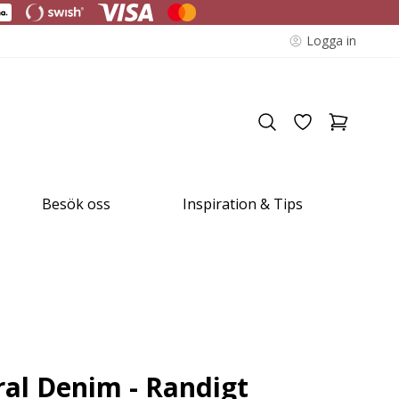
Logga in
Besök oss
Inspiration & Tips
al Denim - Randigt