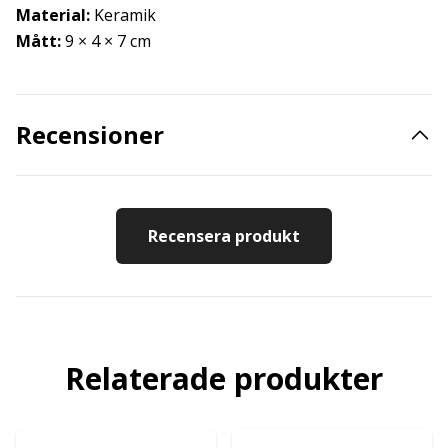
Material:
Keramik
Mått:
9 × 4 × 7 cm
Recensioner
Recensera produkt
Relaterade produkter