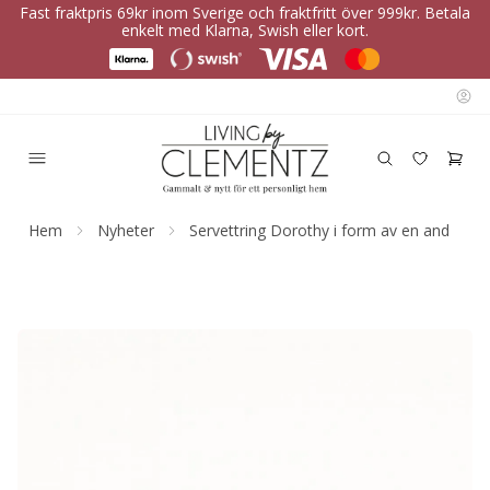
Fast fraktpris 69kr inom Sverige och fraktfritt över 999kr. Betala
enkelt med Klarna, Swish eller kort.
Hem
Nyheter
Servettring Dorothy i form av en and