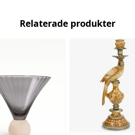
Relaterade produkter