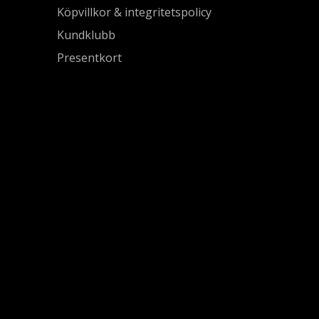
Köpvillkor & integritetspolicy
Kundklubb
Presentkort