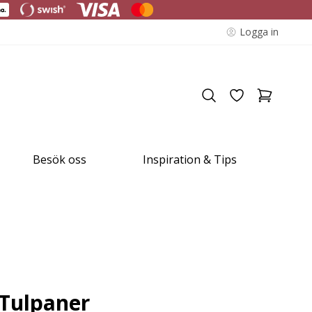
Logga in
Besök oss
Inspiration & Tips
 Tulpaner