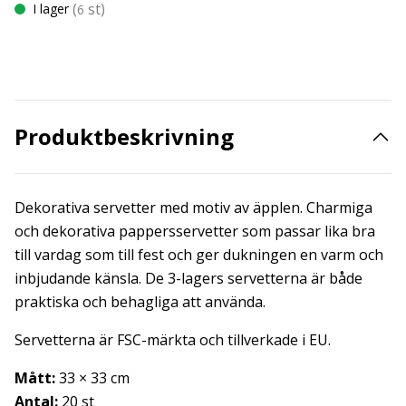
(
st)
I lager
6
Produktbeskrivning
Dekorativa servetter med motiv av äpplen. Charmiga
och dekorativa pappersservetter som passar lika bra
till vardag som till fest och ger dukningen en varm och
inbjudande känsla. De 3-lagers servetterna är både
praktiska och behagliga att använda.
Servetterna är FSC-märkta och tillverkade i EU.
Mått:
33 × 33 cm
Antal:
20 st