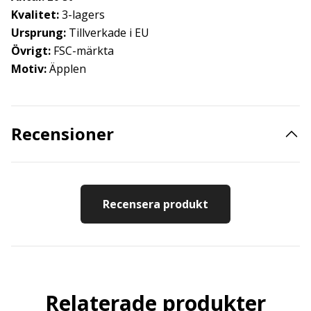
Kvalitet:
3-lagers
Ursprung:
Tillverkade i EU
Övrigt:
FSC-märkta
Motiv:
Äpplen
Recensioner
Recensera produkt
Relaterade produkter