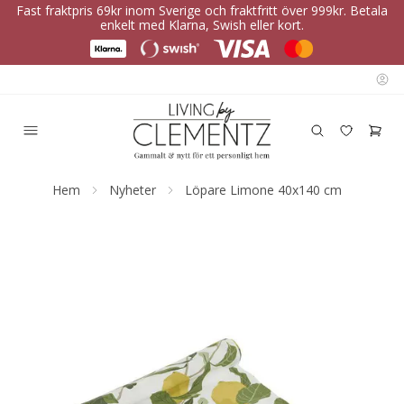
Fast fraktpris 69kr inom Sverige och fraktfritt över 999kr. Betala
enkelt med Klarna, Swish eller kort.
Hem
Nyheter
Löpare Limone 40x140 cm