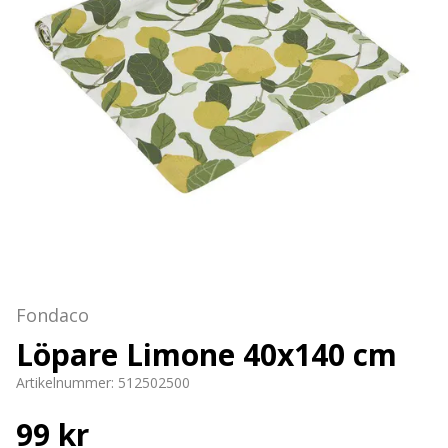
Fondaco
Löpare Limone 40x140 cm
Artikelnummer:
512502500
99 kr