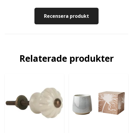
Recensera produkt
Relaterade produkter