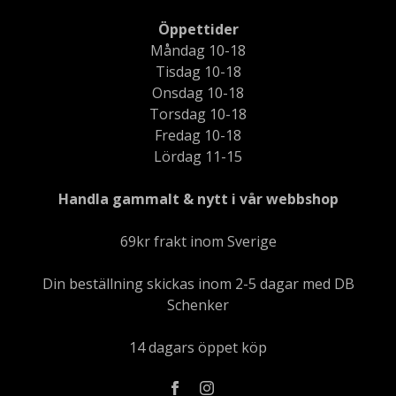
Öppettider
Måndag 10-18
Tisdag 10-18
Onsdag 10-18
Torsdag 10-18
Fredag 10-18
Lördag 11-15
Handla gammalt & nytt i vår webbshop
69kr frakt inom Sverige
Din beställning skickas inom 2-5 dagar med DB
Schenker
14 dagars öppet köp