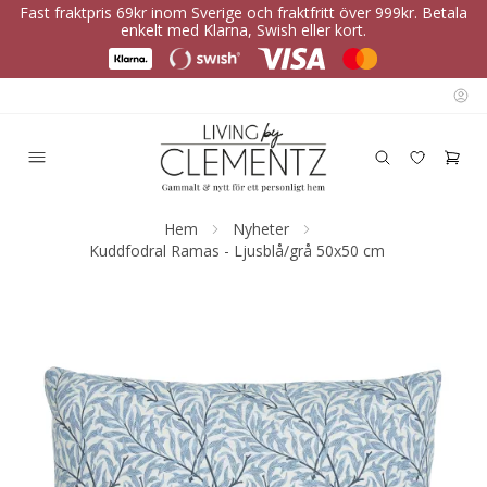
Fast fraktpris 69kr inom Sverige och fraktfritt över 999kr. Betala
enkelt med Klarna, Swish eller kort.
Hem
Nyheter
Kuddfodral Ramas - Ljusblå/grå 50x50 cm