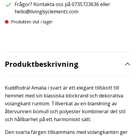
Frågor? Kontakta oss på 0735723636 eller
hello@livingbyclementz.com
Produkten slut i lager
Produktbeskrivning
Kuddfodral Amalia i svart är ett elegant tillskott till
hemmet med sin klassiska blockrand och dekorativa
volangkant runtom. Tillverkat av en blandning av
återvunnen bomull och polyester kombinerar det stil
och hållbarhet på ett harmoniskt sätt.
Den svarta färgen tillsammans med volangkanten ger