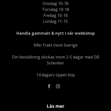
Onsdag 10-18
Torsdag 10-18
Fredag 10-18
Lördag 11-15
Handla gammalt & nytt i vår webbshop
69kr frakt inom Sverige
Din beställning skickas inom 2-5 dagar med DB
Schenker
14 dagars öppet köp
Läs mer