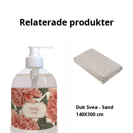
Relaterade produkter
Duk Svea - Sand
140X300 cm