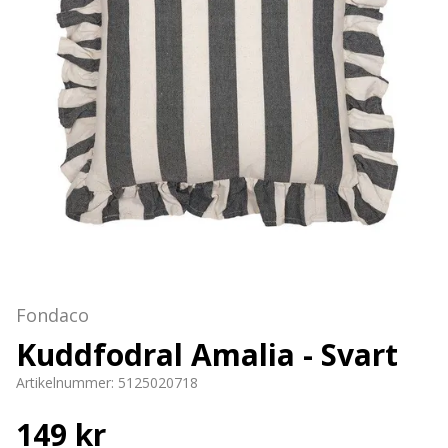
Fondaco
Kuddfodral Amalia - Svart
Artikelnummer:
5125020718
149 kr