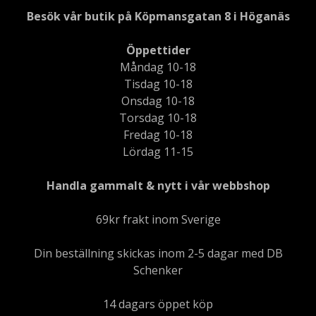
Besök vår butik på Köpmansgatan 8 i Höganäs
Öppettider
Måndag 10-18
Tisdag 10-18
Onsdag 10-18
Torsdag 10-18
Fredag 10-18
Lördag 11-15
Handla gammalt & nytt i vår webbshop
69kr frakt inom Sverige
Din beställning skickas inom 2-5 dagar med DB
Schenker
14 dagars öppet köp