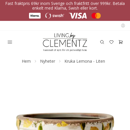
Fast fraktpris 69kr inom Sverige och fraktfritt över 999kr. Betala
enkelt med Klarna, Swish eller kort.
Hem
Nyheter
Kruka Lemona - Liten