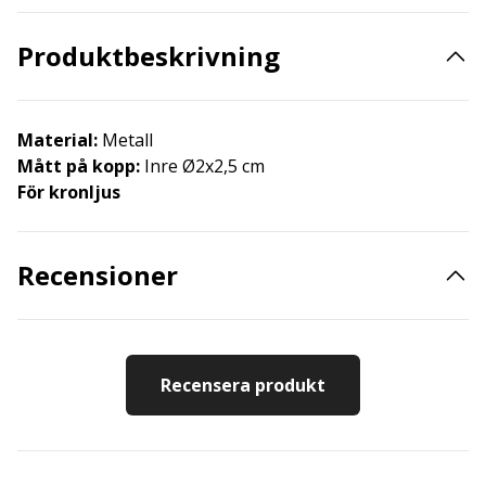
Produktbeskrivning
Material:
Metall
Mått på kopp:
Inre Ø2x2,5 cm
För kronljus
Recensioner
Recensera produkt