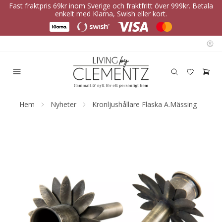
Fast fraktpris 69kr inom Sverige och fraktfritt över 999kr. Betala
enkelt med Klarna, Swish eller kort.
Hem
Nyheter
Kronljushållare Flaska A.Mässing