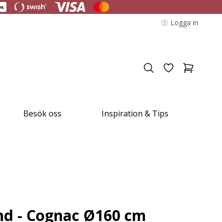
Logga in
Besök oss
Inspiration & Tips
nd - Cognac Ø160 cm