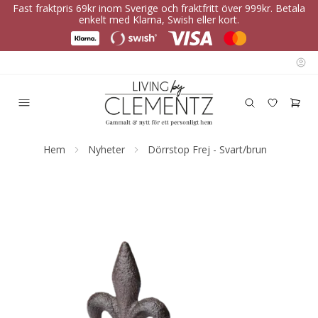
Fast fraktpris 69kr inom Sverige och fraktfritt över 999kr. Betala
enkelt med Klarna, Swish eller kort.
Hem
Nyheter
Dörrstop Frej - Svart/brun