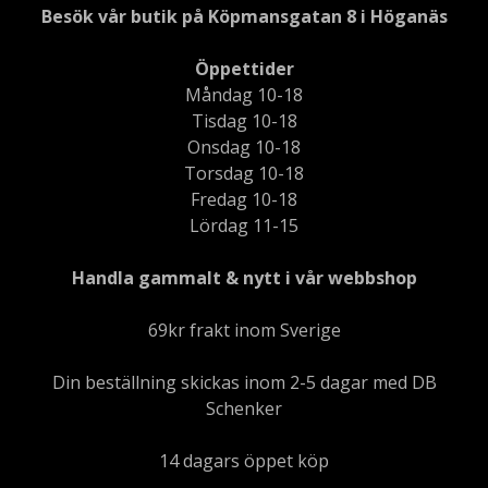
Besök vår butik på Köpmansgatan 8 i Höganäs
Öppettider
Måndag 10-18
Tisdag 10-18
Onsdag 10-18
Torsdag 10-18
Fredag 10-18
Lördag 11-15
Handla gammalt & nytt i vår webbshop
69kr frakt inom Sverige
Din beställning skickas inom 2-5 dagar med DB
Schenker
14 dagars öppet köp