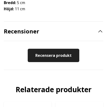
Bredd:
5 cm
Höjd:
11 cm
Recensioner
Recensera produkt
Relaterade produkter