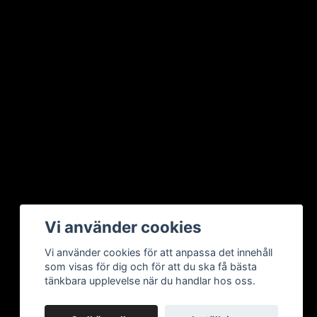
Vi använder cookies
Vi använder cookies för att anpassa det innehåll
som visas för dig och för att du ska få bästa
tänkbara upplevelse när du handlar hos oss.