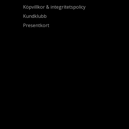
Köpvillkor & integritetspolicy
Kundklubb
Presentkort