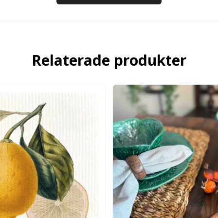
Relaterade produkter