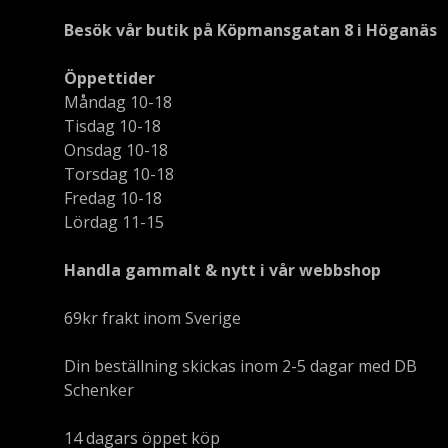
Besök vår butik på Köpmansgatan 8 i Höganäs
Öppettider
Måndag 10-18
Tisdag 10-18
Onsdag 10-18
Torsdag 10-18
Fredag 10-18
Lördag 11-15
Handla gammalt & nytt i vår webbshop
69kr frakt inom Sverige
Din beställning skickas inom 2-5 dagar med DB
Schenker
14 dagars öppet köp