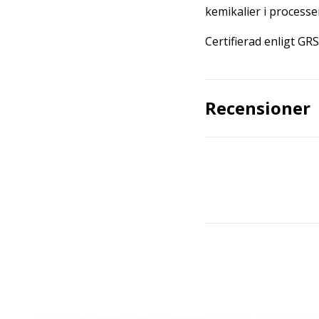
kemikalier i processe
Certifierad enligt 
Recensioner