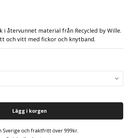
 i återvunnet material från Recycled by Wille.
tt och vitt med fickor och knytband.
Lägg i korgen
 Sverige och fraktfritt över 999kr.