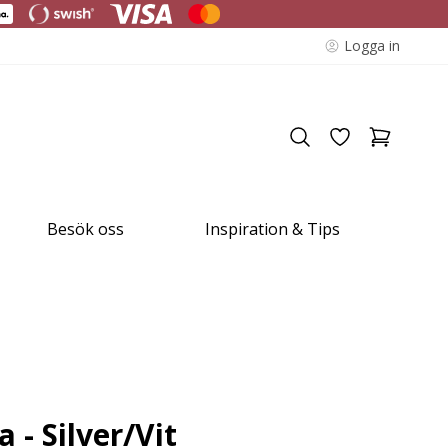
Logga in
Besök oss
Inspiration & Tips
- Silver/Vit