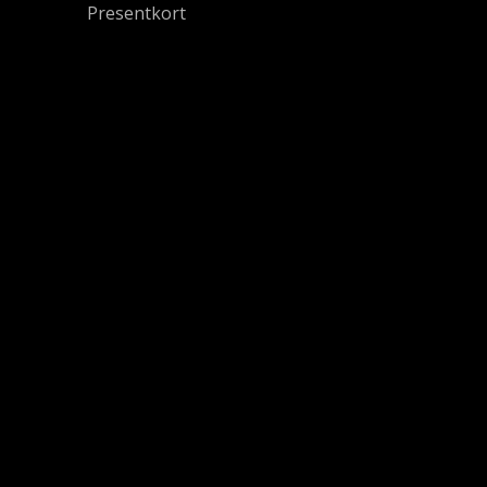
Presentkort