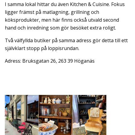
I samma lokal hittar du även Kitchen & Cuisine. Fokus
ligger främst på matlagning, grillning och
köksprodukter, men här finns också utvald second
hand och inredning som gör besöket extra roligt.
Två välfyllda butiker på samma adress gör detta till ett
självklart stopp på loppisrundan.
Adress: Bruksgatan 26, 263 39 Höganäs