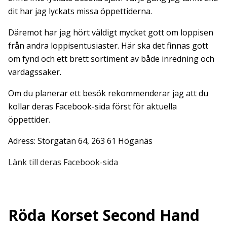
dit har jag lyckats missa öppettiderna.
Däremot har jag hört väldigt mycket gott om loppisen
från andra loppisentusiaster. Här ska det finnas gott
om fynd och ett brett sortiment av både inredning och
vardagssaker.
Om du planerar ett besök rekommenderar jag att du
kollar deras Facebook-sida först för aktuella
öppettider.
Adress: Storgatan 64, 263 61 Höganäs
Länk till deras Facebook-sida
Röda Korset Second Hand