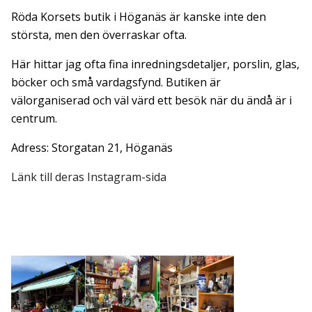
Röda Korsets butik i Höganäs är kanske inte den
största, men den överraskar ofta.
Här hittar jag ofta fina inredningsdetaljer, porslin, glas,
böcker och små vardagsfynd. Butiken är
välorganiserad och väl värd ett besök när du ändå är i
centrum.
Adress: Storgatan 21, Höganäs
Länk till deras Instagram-sida