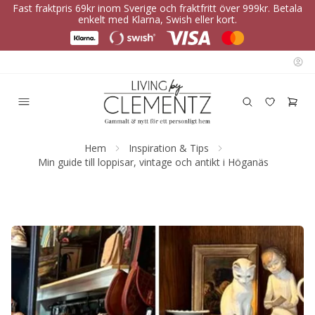
Fast fraktpris 69kr inom Sverige och fraktfritt över 999kr. Betala
enkelt med Klarna, Swish eller kort.
Hem
Inspiration & Tips
Min guide till loppisar, vintage och antikt i Höganäs