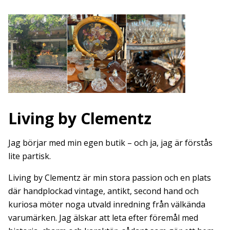
Living by Clementz
Jag börjar med min egen butik – och ja, jag är förstås
lite partisk.
Living by Clementz är min stora passion och en plats
där handplockad vintage, antikt, second hand och
kuriosa möter noga utvald inredning från välkända
varumärken. Jag älskar att leta efter föremål med