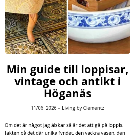
Min guide till loppisar,
vintage och antikt i
Höganäs
11/06, 2026
–
Living by Clementz
Om det är något jag älskar så är det att gå på loppis.
Jakten på det där unika fyndet, den vackra vasen, den