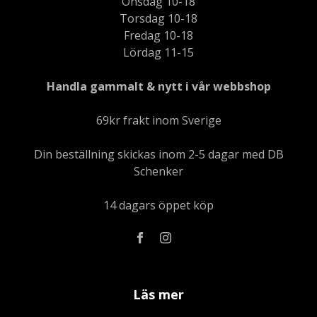
Onsdag 10-18
Torsdag 10-18
Fredag 10-18
Lördag 11-15
Handla gammalt & nytt i vår webbshop
69kr frakt inom Sverige
Din beställning skickas inom 2-5 dagar med DB
Schenker
14 dagars öppet köp
Läs mer