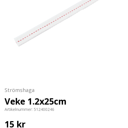
Strömshaga
Veke 1.2x25cm
Artikelnummer:
512400246
15 kr