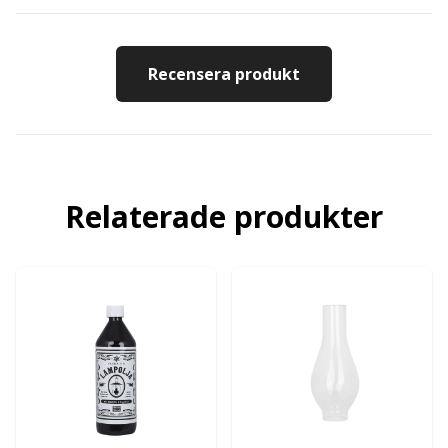
Recensera produkt
Relaterade produkter