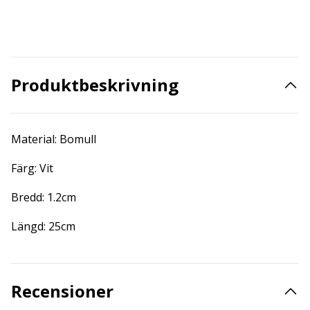
Produktbeskrivning
Material: Bomull
Färg:
Vit
Bredd: 1.2cm
Längd: 25cm
Recensioner