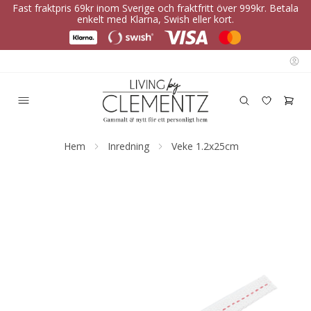
Fast fraktpris 69kr inom Sverige och fraktfritt över 999kr. Betala
enkelt med Klarna, Swish eller kort.
Hem
Inredning
Veke 1.2x25cm