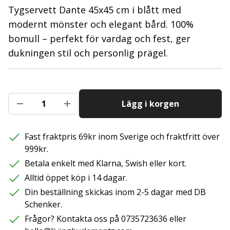
Tygservett Dante 45x45 cm i blått med
modernt mönster och elegant bård. 100%
bomull – perfekt för vardag och fest, ger
dukningen stil och personlig prägel.
Lägg i korgen
Fast fraktpris 69kr inom Sverige och fraktfritt över
999kr.
Betala enkelt med Klarna, Swish eller kort.
Alltid öppet köp i 14 dagar.
Din beställning skickas inom 2-5 dagar med DB
Schenker.
Frågor? Kontakta oss på 0735723636 eller