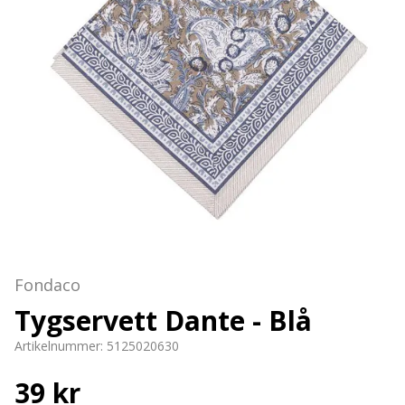
Fondaco
Tygservett Dante - Blå
Artikelnummer:
5125020630
39 kr