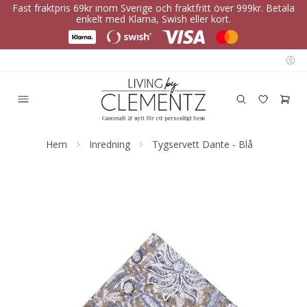
Fast fraktpris 69kr inom Sverige och fraktfritt över 999kr. Betala
enkelt med Klarna, Swish eller kort.
Hem
Inredning
Tygservett Dante - Blå