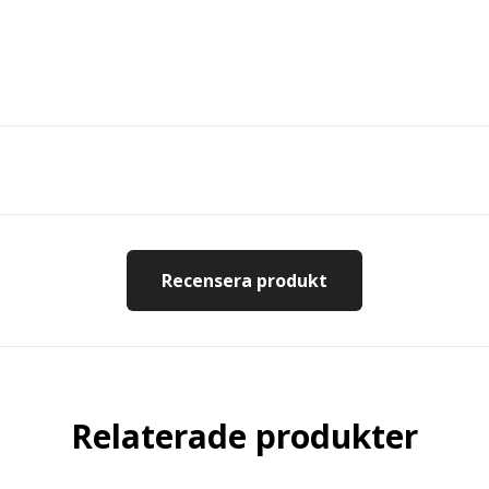
Recensera produkt
Relaterade produkter