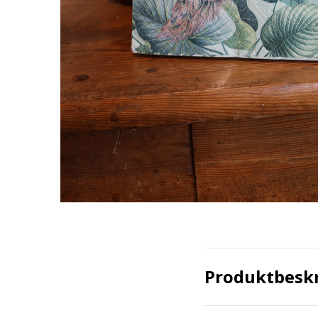
Produktbesk