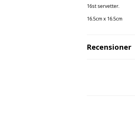
16st servetter.
16.5cm x 16.5cm
Recensioner