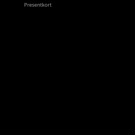
Presentkort