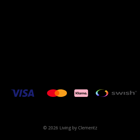
© 2026 Living by Clementz