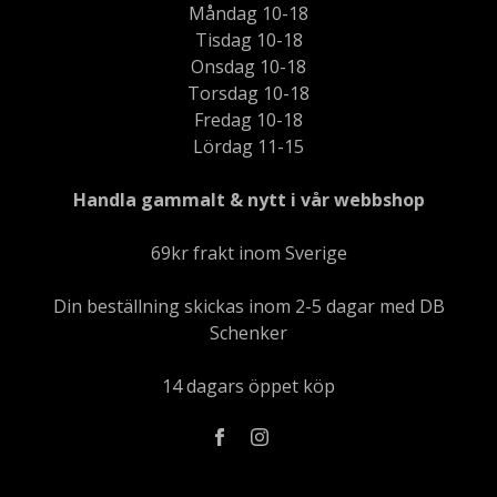
Måndag 10-18
Tisdag 10-18
Onsdag 10-18
Torsdag 10-18
Fredag 10-18
Lördag 11-15
Handla gammalt & nytt i vår webbshop
69kr frakt inom Sverige
Din beställning skickas inom 2-5 dagar med DB
Schenker
14 dagars öppet köp