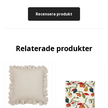
Recensera produkt
Relaterade produkter