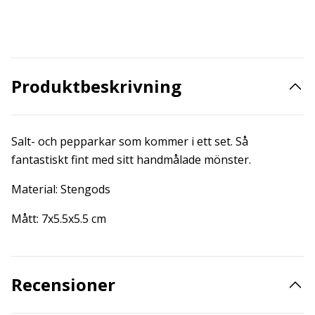
Produktbeskrivning
Salt- och pepparkar som kommer i ett set. Så
fantastiskt fint med sitt handmålade mönster.
Material: Stengods
Mått: 7x5.5x5.5 cm
Recensioner