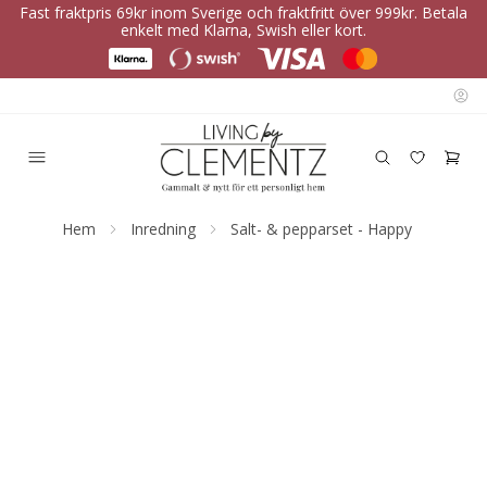
Fast fraktpris 69kr inom Sverige och fraktfritt över 999kr. Betala
enkelt med Klarna, Swish eller kort.
Hem
Inredning
Salt- & pepparset - Happy