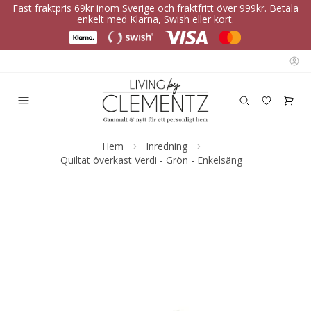
Fast fraktpris 69kr inom Sverige och fraktfritt över 999kr. Betala
enkelt med Klarna, Swish eller kort.
Hem
Inredning
Quiltat överkast Verdi - Grön - Enkelsäng