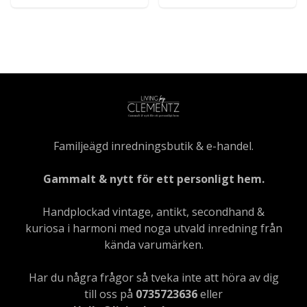
Familjeägd inredningsbutik & e-handel.
Gammalt & nytt för ett personligt hem.
Handplockad vintage, antikt, secondhand &
kuriosa i harmoni med noga utvald inredning från
kända varumärken.
Har du några frågor så tveka inte att höra av dig
till oss på
0735723636
eller