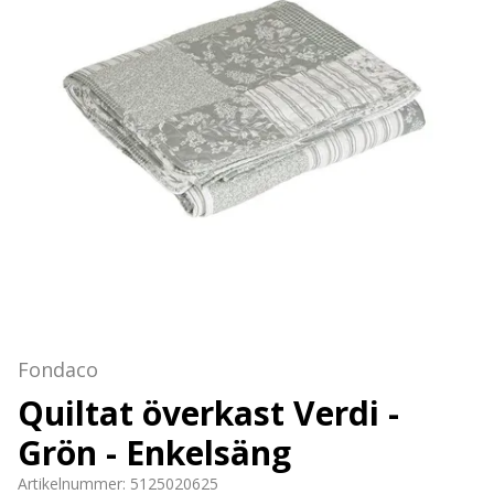
Fondaco
Quiltat överkast Verdi -
Grön - Enkelsäng
Artikelnummer:
5125020625