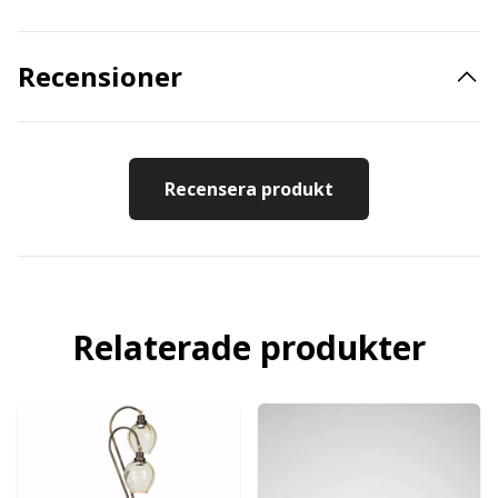
Recensioner
Recensera produkt
Relaterade produkter