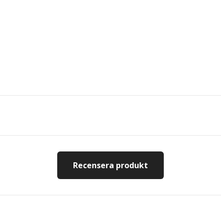
Recensera produkt