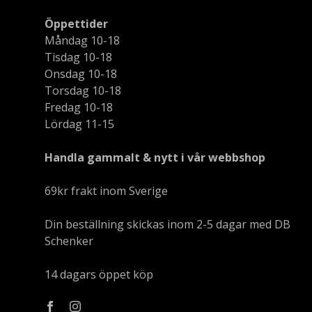
Öppettider
Måndag 10-18
Tisdag 10-18
Onsdag 10-18
Torsdag 10-18
Fredag 10-18
Lördag 11-15
Handla gammalt & nytt i vår webbshop
69kr frakt inom Sverige
Din beställning skickas inom 2-5 dagar med DB
Schenker
14 dagars öppet köp