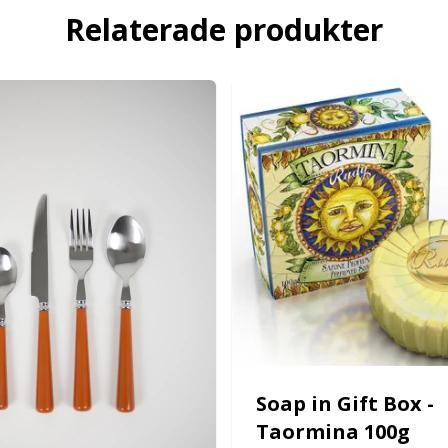
Relaterade produkter
Soap in Gift Box -
Taormina 100g