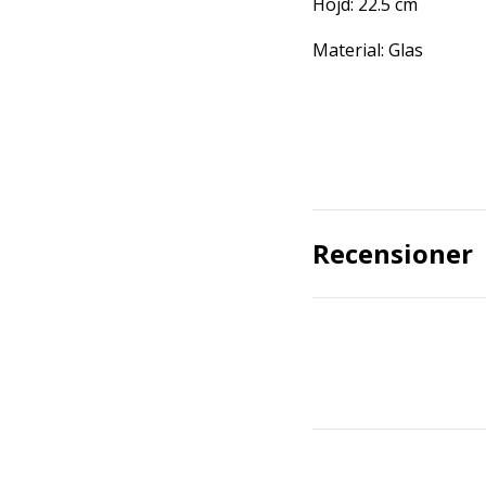
Höjd: 22.5 cm
Material: Glas
Recensioner