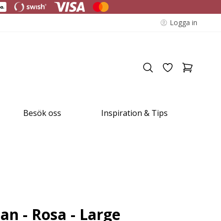
Logga in
Besök oss
Inspiration & Tips
an - Rosa - Large