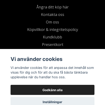
Ångra ditt köp här
Kontakta oss
Om oss
Köpvillkor & integritetspolicy
Kundklubb
Presentkort
Vi använder cookies
Vi använder cookies för att anpassa det innehåll som
visas för dig och för att du ska få bästa tänkbara
upplevelse när du handlar hos oss.
Godkänn alla
Inställningar
© 2026 Living by Clementz