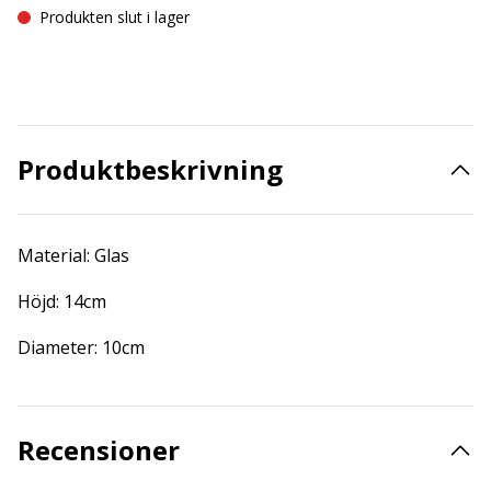
Produkten slut i lager
Produktbeskrivning
Material: Glas
Höjd: 14cm
Diameter: 10cm
Recensioner