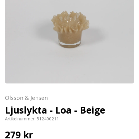
Olsson & Jensen
Ljuslykta - Loa - Beige
Artikelnummer:
512400211
279 kr