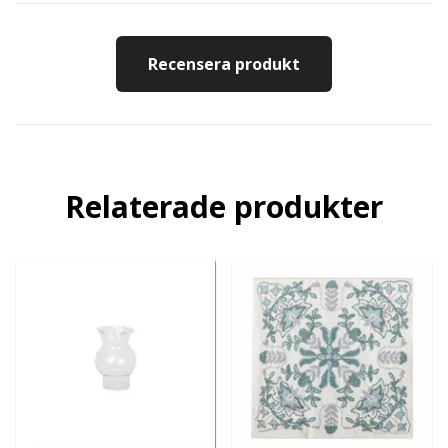
Recensera produkt
Relaterade produkter