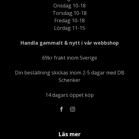
Onsdag 10-18
Torsdag 10-18
Fredag 10-18
Lördag 11-15
Handla gammalt & nytt i vår webbshop
69kr frakt inom Sverige
Din beställning skickas inom 2-5 dagar med DB
Schenker
14 dagars öppet köp
Läs mer