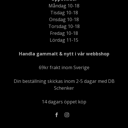
Måndag 10-18
Tisdag 10-18
Onsdag 10-18
Torsdag 10-18
Fredag 10-18
Lördag 11-15
Handla gammalt & nytt i vår webbshop
69kr frakt inom Sverige
Din beställning skickas inom 2-5 dagar med DB
Schenker
14 dagars öppet köp