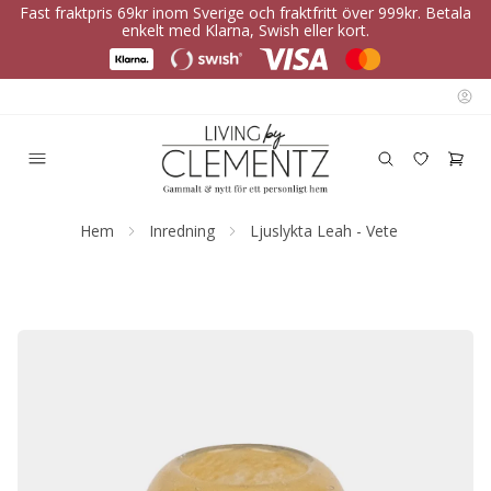
Fast fraktpris 69kr inom Sverige och fraktfritt över 999kr. Betala
enkelt med Klarna, Swish eller kort.
Hem
Inredning
Ljuslykta Leah - Vete