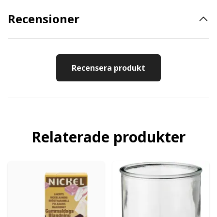
Recensioner
Recensera produkt
Relaterade produkter