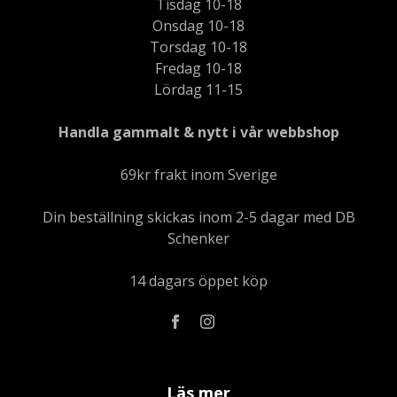
Tisdag 10-18
Onsdag 10-18
Torsdag 10-18
Fredag 10-18
Lördag 11-15
Handla gammalt & nytt i vår webbshop
69kr frakt inom Sverige
Din beställning skickas inom 2-5 dagar med DB
Schenker
14 dagars öppet köp
Läs mer