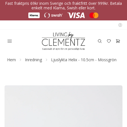
Fast fraktpris 69kr inom Sverige och fraktfritt över 999kr. Betala
enkelt med Klarna, Swish eller kort.
Hem
Inredning
Ljuslykta Helix - 10.5cm - Mossgrön