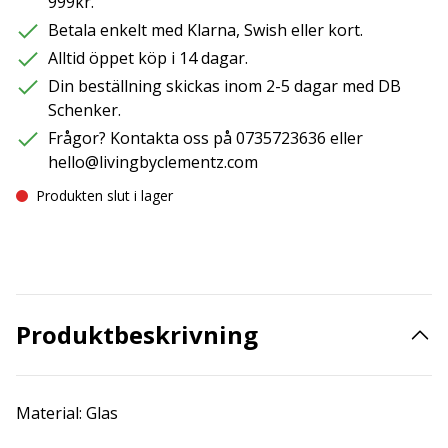
999kr.
Betala enkelt med Klarna, Swish eller kort.
Alltid öppet köp i 14 dagar.
Din beställning skickas inom 2-5 dagar med DB
Schenker.
Frågor? Kontakta oss på 0735723636 eller
hello@livingbyclementz.com
Produkten slut i lager
Produktbeskrivning
Material: Glas