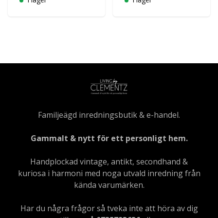
Familjeägd inredningsbutik & e-handel.
Gammalt & nytt för ett personligt hem.
Handplockad vintage, antikt, secondhand &
kuriosa i harmoni med noga utvald inredning från
kända varumärken.
Har du några frågor så tveka inte att höra av dig