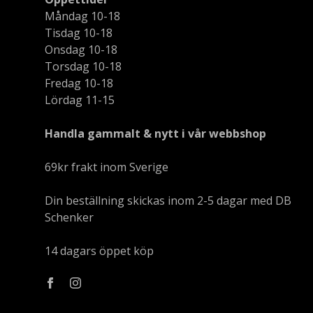
Måndag 10-18
Tisdag 10-18
Onsdag 10-18
Torsdag 10-18
Fredag 10-18
Lördag 11-15
Handla gammalt & nytt i vår webbshop
69kr frakt inom Sverige
Din beställning skickas inom 2-5 dagar med DB
Schenker
14 dagars öppet köp