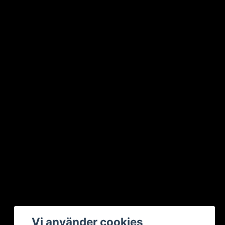
Vi använder cookies