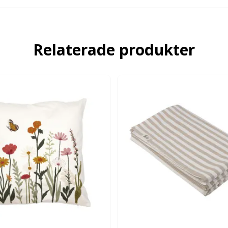
Relaterade produkter