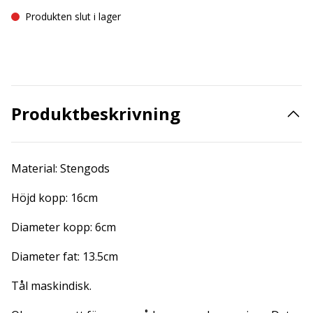
Produkten slut i lager
Produktbeskrivning
Material: Stengods
Höjd kopp: 16cm
Diameter kopp: 6cm
Diameter fat: 13.5cm
Tål maskindisk.