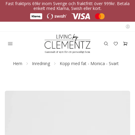
Fast fraktpris 69kr inom Sverige och fraktfritt över 999kr. Betala
enkelt med Klarna, Swish eller kort.
Hem
Inredning
Kopp med fat - Monica - Svart