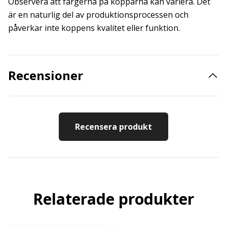
Observera att färgerna på kopparna kan variera. Det
är en naturlig del av produktionsprocessen och
påverkar inte koppens kvalitet eller funktion.
Recensioner
Recensera produkt
Relaterade produkter