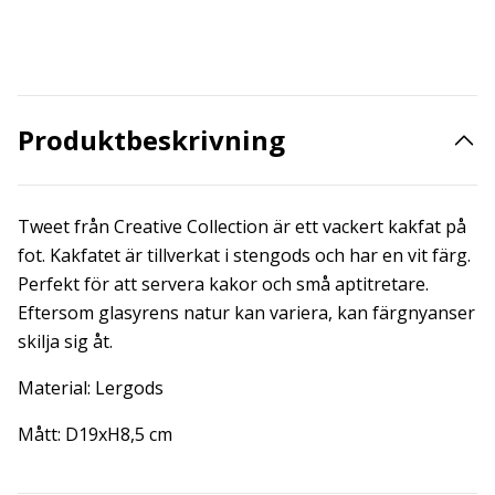
Produktbeskrivning
Tweet från Creative Collection är ett vackert kakfat på
fot. Kakfatet är tillverkat i stengods och har en vit färg.
Perfekt för att servera kakor och små aptitretare.
Eftersom glasyrens natur kan variera, kan färgnyanser
skilja sig åt.
Material: Lergods
Mått: D19xH8,5 cm