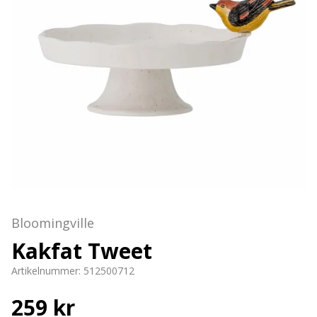
Bloomingville
Kakfat Tweet
Artikelnummer:
512500712
259 kr