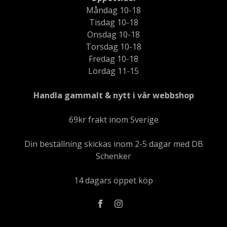
Måndag 10-18
Tisdag 10-18
Onsdag 10-18
Torsdag 10-18
Fredag 10-18
Lördag 11-15
Handla gammalt & nytt i vår webbshop
69kr frakt inom Sverige
Din beställning skickas inom 2-5 dagar med DB
Schenker
14 dagars öppet köp