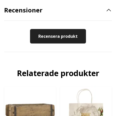
Recensioner
Recensera produkt
Relaterade produkter