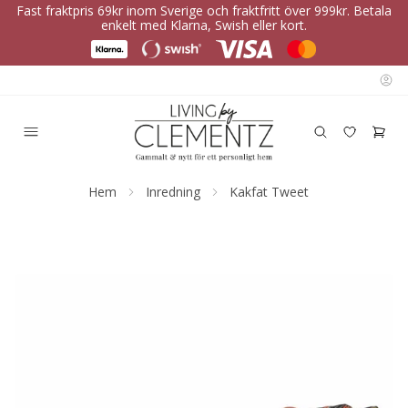
Fast fraktpris 69kr inom Sverige och fraktfritt över 999kr. Betala
enkelt med Klarna, Swish eller kort.
Hem
Inredning
Kakfat Tweet