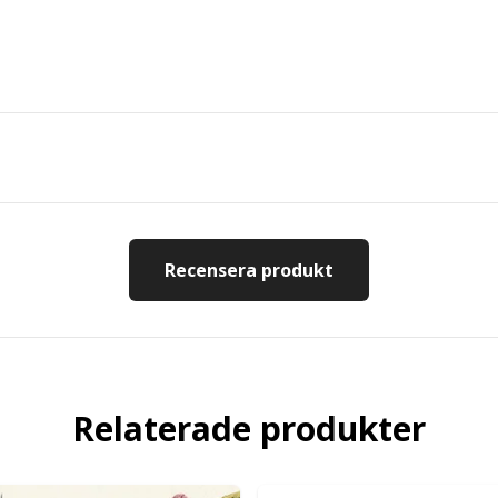
Recensera produkt
Relaterade produkter