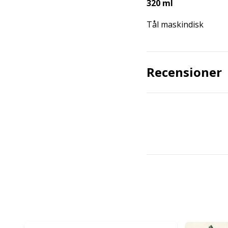
320 ml
Tål maskindisk
Recensioner