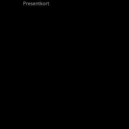
Presentkort