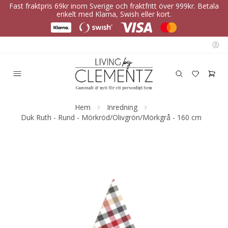
Fast fraktpris 69kr inom Sverige och fraktfritt över 999kr. Betala
enkelt med Klarna, Swish eller kort.
Hem
Inredning
Duk Ruth - Rund - Mörkröd/Olivgrön/Mörkgrå - 160 cm