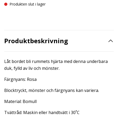
Produkten slut i lager
Produktbeskrivning
Låt bordet bli rummets hjärta med denna underbara
duk, fylld av liv och mönster.
Färgnyans: Rosa
Blocktryckt, mönster och färgnyans kan variera.
Material: Bomull
Tvättråd: Maskin eller handtvätt i 30˚C