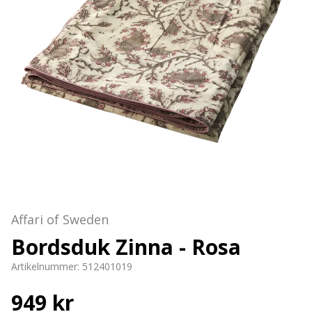
Affari of Sweden
Bordsduk Zinna - Rosa
Artikelnummer:
512401019
949 kr