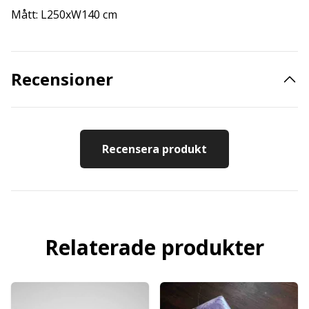
Mått: L250xW140 cm
Recensioner
Recensera produkt
Relaterade produkter