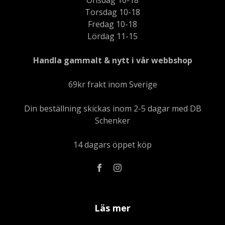
Torsdag 10-18
Fredag 10-18
Lördag 11-15
Handla gammalt & nytt i vår webbshop
69kr frakt inom Sverige
Din beställning skickas inom 2-5 dagar med DB
Schenker
14 dagars öppet köp
Läs mer